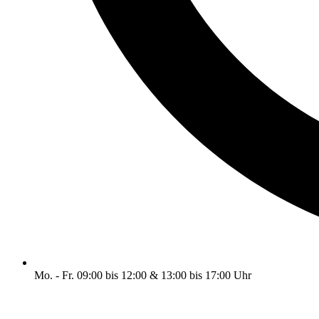
Mo. - Fr. 09:00 bis 12:00 & 13:00 bis 17:00 Uhr