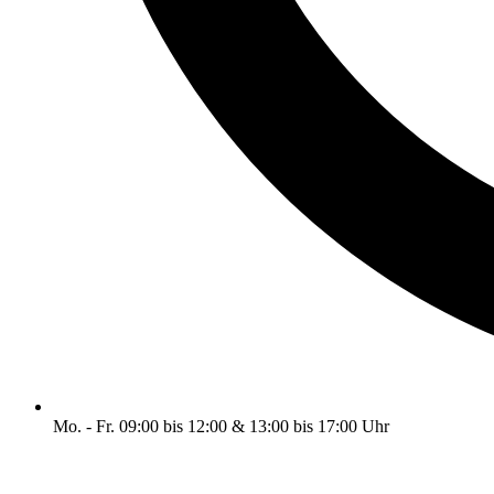
Mo. - Fr. 09:00 bis 12:00 & 13:00 bis 17:00 Uhr