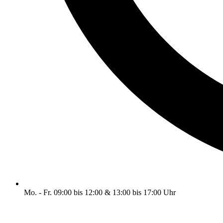
Mo. - Fr. 09:00 bis 12:00 & 13:00 bis 17:00 Uhr