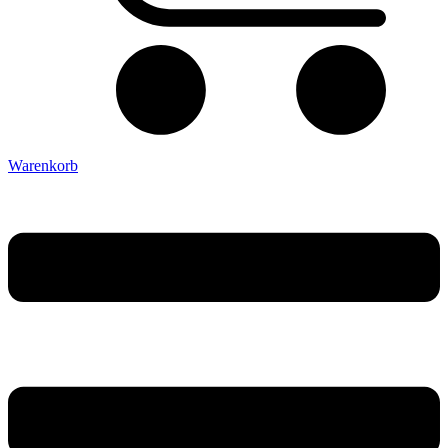
Warenkorb