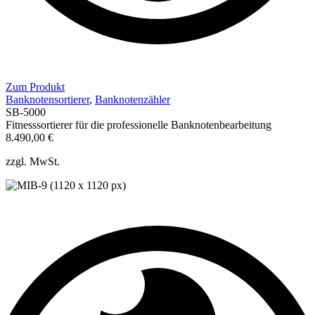
Zum Produkt
Banknotensortierer
,
Banknotenzähler
SB-5000
Fitnesssortierer für die professionelle Banknotenbearbeitung
8.490,00
€
zzgl. MwSt.