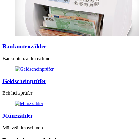
Banknotenzähler
Banknotenzählmaschinen
Geldscheinprüfer
Echtheitsprüfer
Münzzähler
Münzzählmaschinen