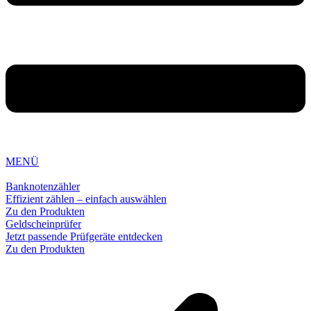
MENÜ
Banknotenzähler
Effizient zählen – einfach auswählen
Zu den Produkten
Geldscheinprüfer
Jetzt passende Prüfgeräte entdecken
Zu den Produkten