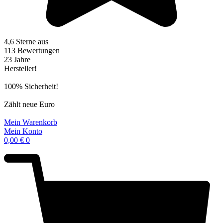
4,6 Sterne aus
113 Bewertungen
23 Jahre
Hersteller!
100% Sicherheit!
Zählt neue Euro
Mein Warenkorb
Mein Konto
0,00
€
0