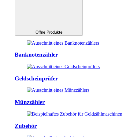
Öffne Produkte
Banknotenzähler
Geldscheinprüfer
Münzzähler
Zubehör