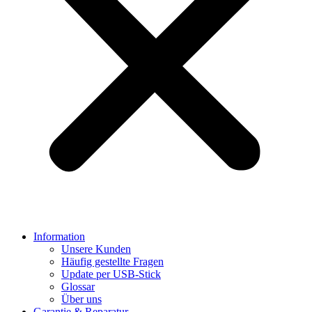
Information
Unsere Kunden
Häufig gestellte Fragen
Update per USB-Stick
Glossar
Über uns
Garantie & Reparatur