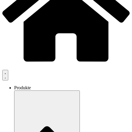
Produkte