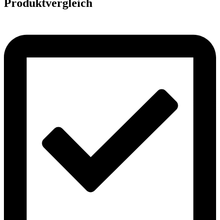
Produktvergleich