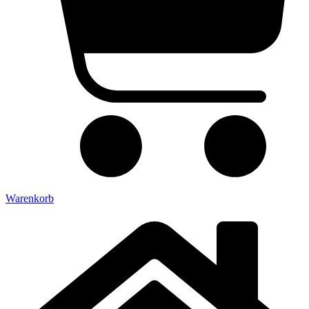
Warenkorb