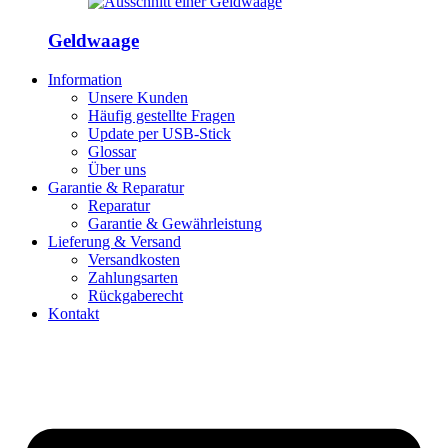
Geldwaage
Information
Unsere Kunden
Häufig gestellte Fragen
Update per USB-Stick
Glossar
Über uns
Garantie & Reparatur
Reparatur
Garantie & Gewährleistung
Lieferung & Versand
Versandkosten
Zahlungsarten
Rückgaberecht
Kontakt