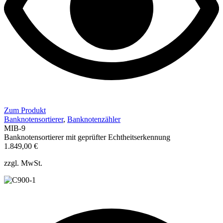
Zum Produkt
Banknotensortierer
,
Banknotenzähler
MIB-9
Banknotensortierer mit geprüfter Echtheitserkennung
1.849,00
€
zzgl. MwSt.