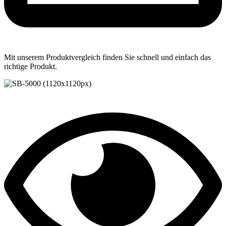
Mit unserem Produktvergleich finden Sie schnell und einfach das
richtige Produkt.