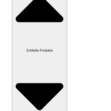
Schließe Produkte