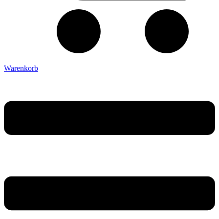
Warenkorb