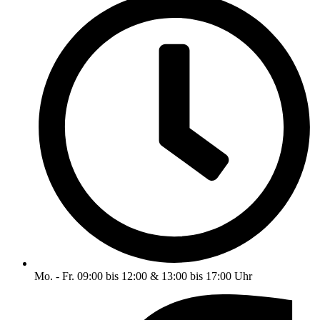
Mo. - Fr. 09:00 bis 12:00 & 13:00 bis 17:00 Uhr