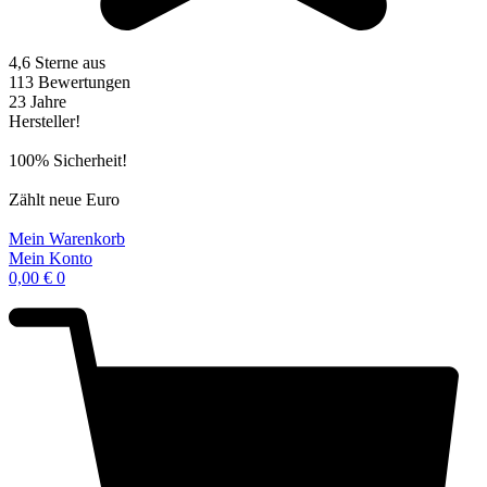
4,6 Sterne aus
113 Bewertungen
23 Jahre
Hersteller!
100% Sicherheit!
Zählt neue Euro
Mein Warenkorb
Mein Konto
0,00
€
0