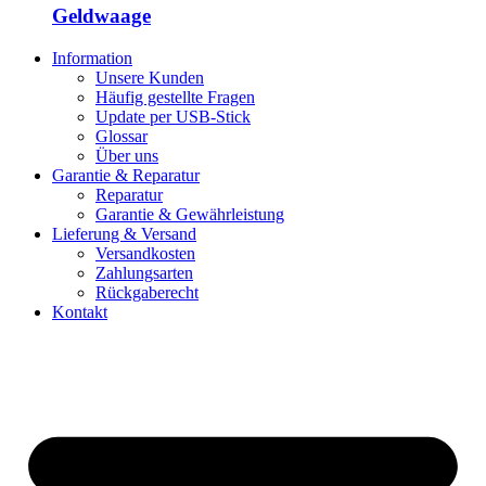
Geldwaage
Information
Unsere Kunden
Häufig gestellte Fragen
Update per USB-Stick
Glossar
Über uns
Garantie & Reparatur
Reparatur
Garantie & Gewährleistung
Lieferung & Versand
Versandkosten
Zahlungsarten
Rückgaberecht
Kontakt