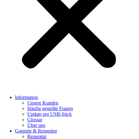
Information
Unsere Kunden
Häufig gestellte Fragen
Update per USB-Stick
Glossar
Über uns
Garantie & Reparatur
Reparatur