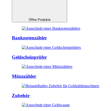
Öffne Produkte
Banknotenzähler
Geldscheinprüfer
Münzzähler
Zubehör