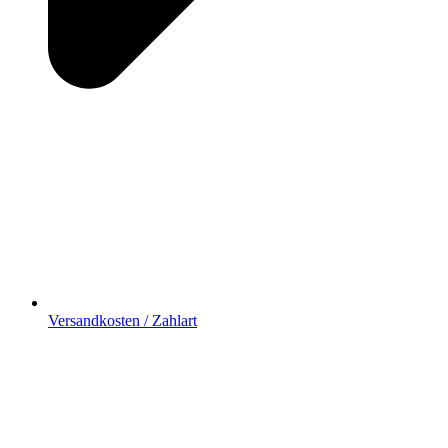
Versandkosten / Zahlart