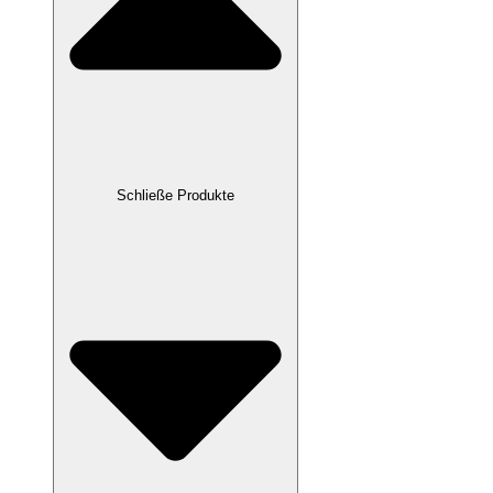
Schließe Produkte