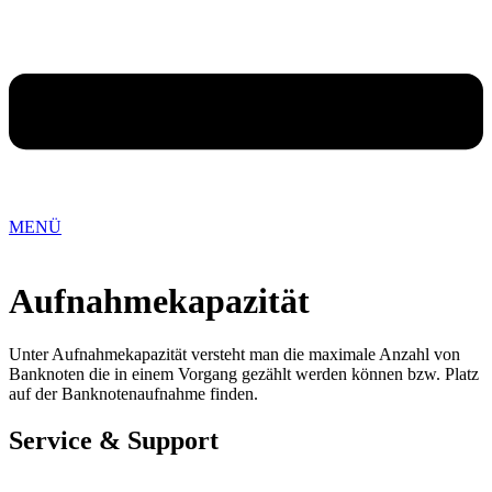
MENÜ
Aufnahmekapazität
Unter Aufnahmekapazität versteht man die maximale Anzahl von
Banknoten die in einem Vorgang gezählt werden können bzw. Platz
auf der Banknotenaufnahme finden.
Service & Support