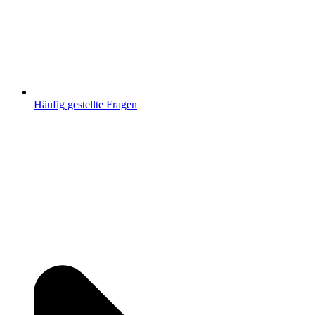
Häufig gestellte Fragen