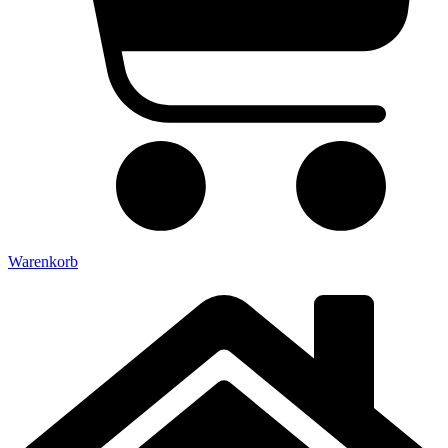
Warenkorb