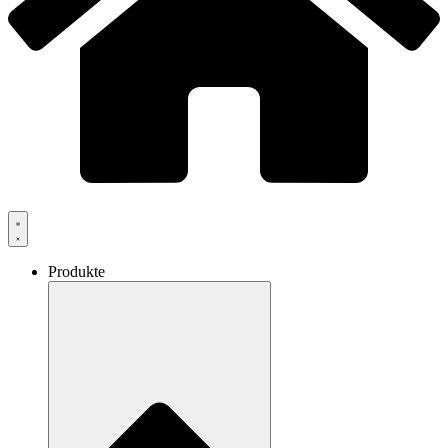
Produkte