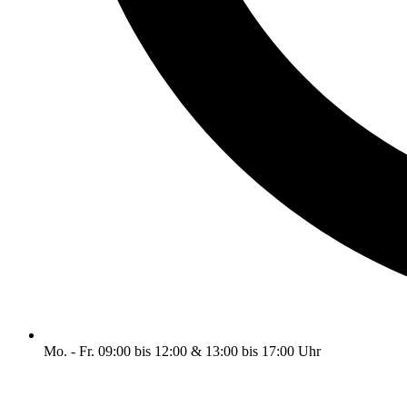
Mo. - Fr. 09:00 bis 12:00 & 13:00 bis 17:00 Uhr