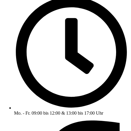
Mo. - Fr. 09:00 bis 12:00 & 13:00 bis 17:00 Uhr