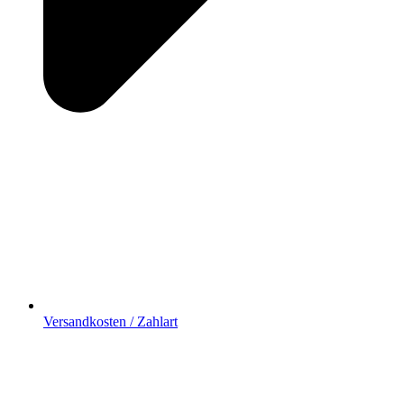
Versandkosten / Zahlart