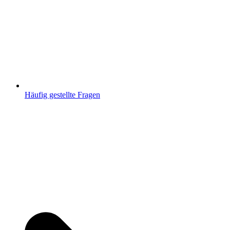
Häufig gestellte Fragen