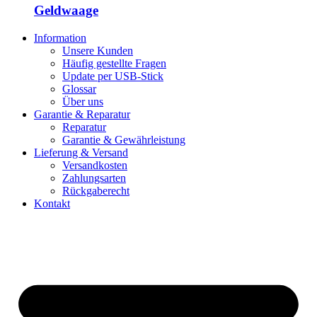
Geldwaage
Information
Unsere Kunden
Häufig gestellte Fragen
Update per USB-Stick
Glossar
Über uns
Garantie & Reparatur
Reparatur
Garantie & Gewährleistung
Lieferung & Versand
Versandkosten
Zahlungsarten
Rückgaberecht
Kontakt