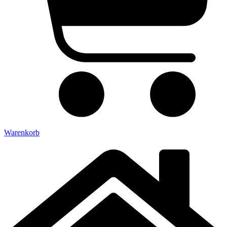
Warenkorb