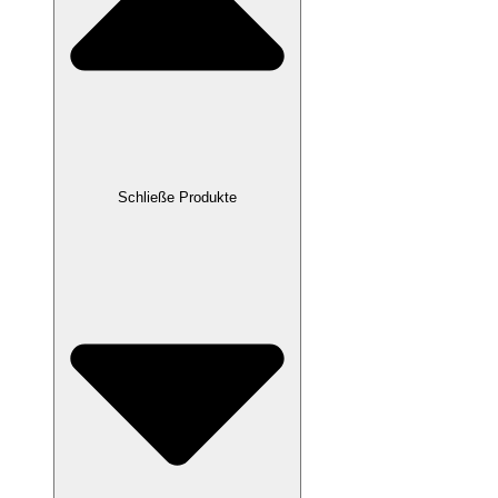
Schließe Produkte