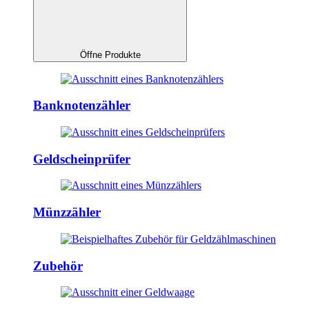
Öffne Produkte
Banknotenzähler
Geldscheinprüfer
Münzzähler
Zubehör