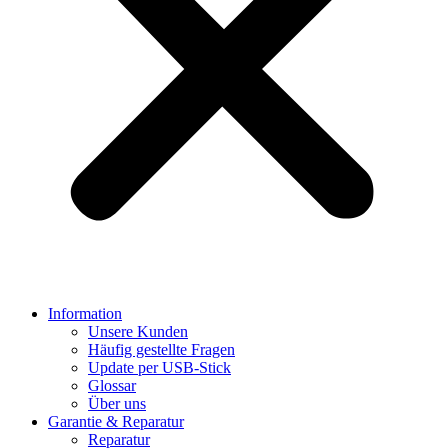
Information
Unsere Kunden
Häufig gestellte Fragen
Update per USB-Stick
Glossar
Über uns
Garantie & Reparatur
Reparatur