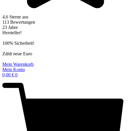
4,6 Sterne aus
113 Bewertungen
23 Jahre
Hersteller!
100% Sicherheit!
Zählt neue Euro
Mein Warenkorb
Mein Konto
0,00
€
0