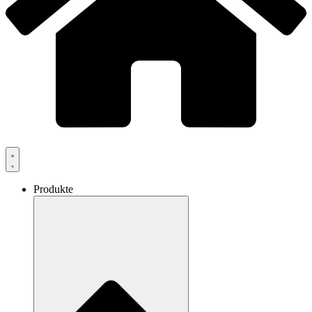
Produkte