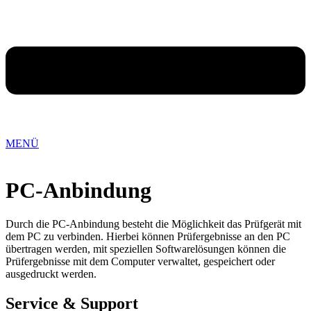
MENÜ
PC-Anbindung
Durch die PC-Anbindung besteht die Möglichkeit das Prüfgerät mit
dem PC zu verbinden. Hierbei können Prüfergebnisse an den PC
übertragen werden, mit speziellen Softwarelösungen können die
Prüfergebnisse mit dem Computer verwaltet, gespeichert oder
ausgedruckt werden.
Service & Support