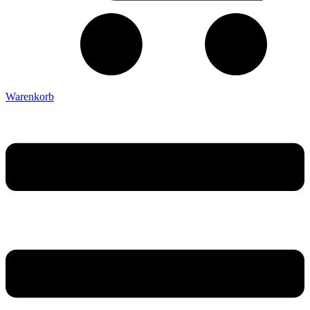
Warenkorb