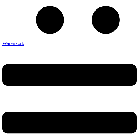
Warenkorb