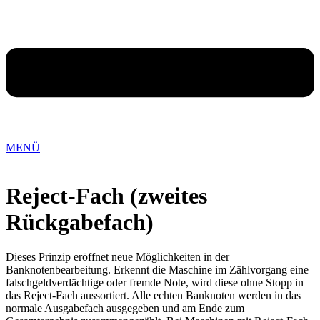
MENÜ
Reject-Fach (zweites
Rückgabefach)
Dieses Prinzip eröffnet neue Möglichkeiten in der
Banknotenbearbeitung. Erkennt die Maschine im Zählvorgang eine
falschgeldverdächtige oder fremde Note, wird diese ohne Stopp in
das Reject-Fach aussortiert. Alle echten Banknoten werden in das
normale Ausgabefach ausgegeben und am Ende zum