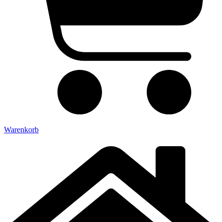
Warenkorb