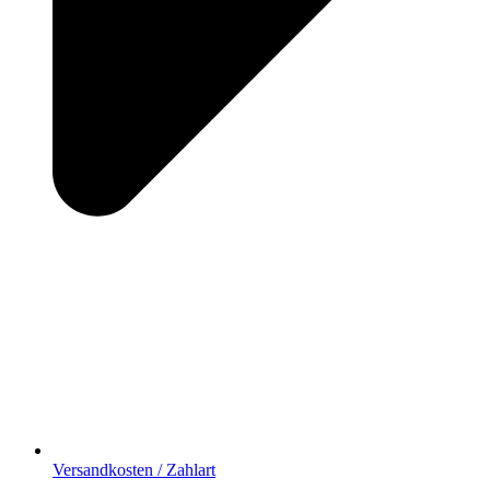
Versandkosten / Zahlart