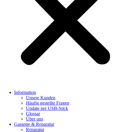
Information
Unsere Kunden
Häufig gestellte Fragen
Update per USB-Stick
Glossar
Über uns
Garantie & Reparatur
Reparatur