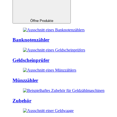
Öffne Produkte
Banknotenzähler
Geldscheinprüfer
Münzzähler
Zubehör