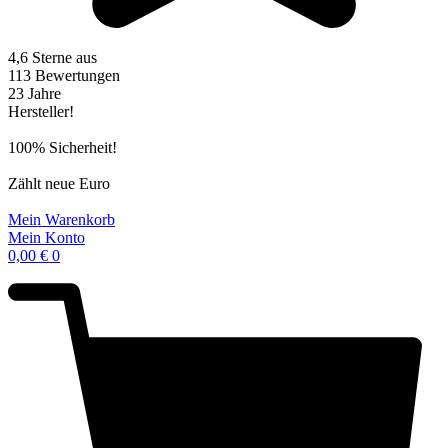
4,6 Sterne aus
113 Bewertungen
23 Jahre
Hersteller!
100% Sicherheit!
Zählt neue Euro
Mein Warenkorb
Mein Konto
0,00
€
0