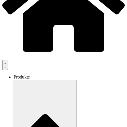
Produkte