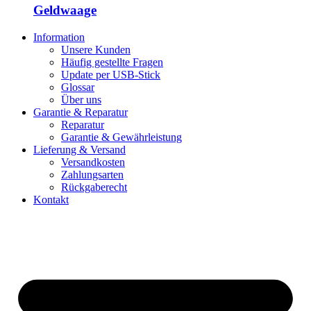
Geldwaage
Information
Unsere Kunden
Häufig gestellte Fragen
Update per USB-Stick
Glossar
Über uns
Garantie & Reparatur
Reparatur
Garantie & Gewährleistung
Lieferung & Versand
Versandkosten
Zahlungsarten
Rückgaberecht
Kontakt