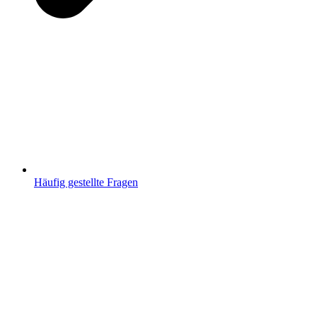
Häufig gestellte Fragen