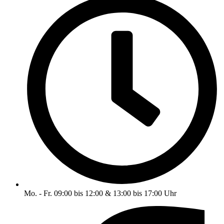
Mo. - Fr. 09:00 bis 12:00 & 13:00 bis 17:00 Uhr