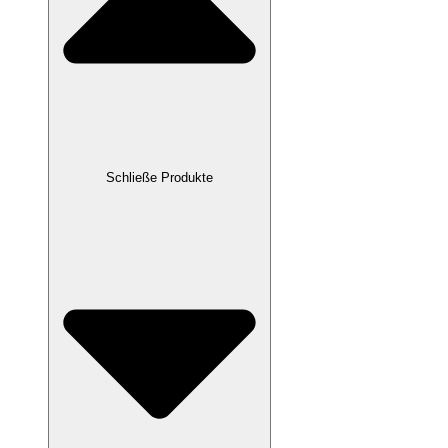
Schließe Produkte