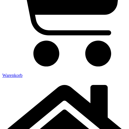
Warenkorb