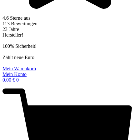
4,6 Sterne aus
113 Bewertungen
23 Jahre
Hersteller!
100% Sicherheit!
Zählt neue Euro
Mein Warenkorb
Mein Konto
0,00
€
0