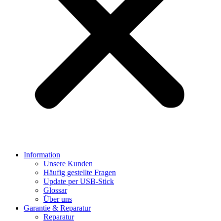
Information
Unsere Kunden
Häufig gestellte Fragen
Update per USB-Stick
Glossar
Über uns
Garantie & Reparatur
Reparatur