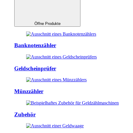
Öffne Produkte
Banknotenzähler
Geldscheinprüfer
Münzzähler
Zubehör