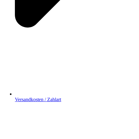
Versandkosten / Zahlart