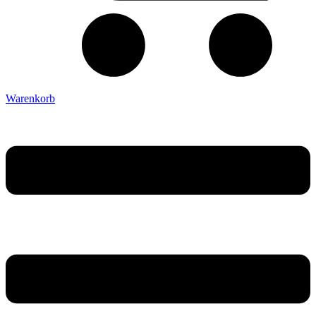
Warenkorb