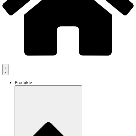
Produkte