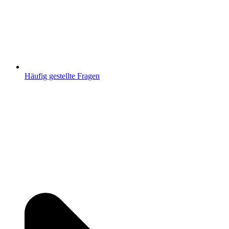
Häufig gestellte Fragen