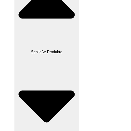
Schließe Produkte