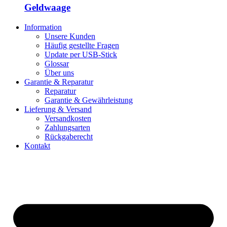
Geldwaage
Information
Unsere Kunden
Häufig gestellte Fragen
Update per USB-Stick
Glossar
Über uns
Garantie & Reparatur
Reparatur
Garantie & Gewährleistung
Lieferung & Versand
Versandkosten
Zahlungsarten
Rückgaberecht
Kontakt