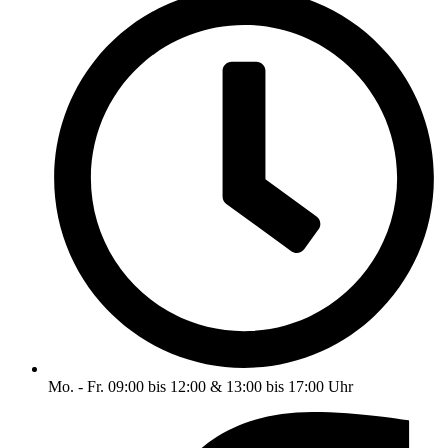
Mo. - Fr. 09:00 bis 12:00 & 13:00 bis 17:00 Uhr