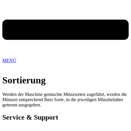
MENÜ
Sortierung
Werden der Maschine gemischte Münzsorten zugeführt, werden die
Münzen entsprechend Ihrer Sorte, in die jeweiligen Münzbehälter
getrennt ausgegeben.
Service & Support