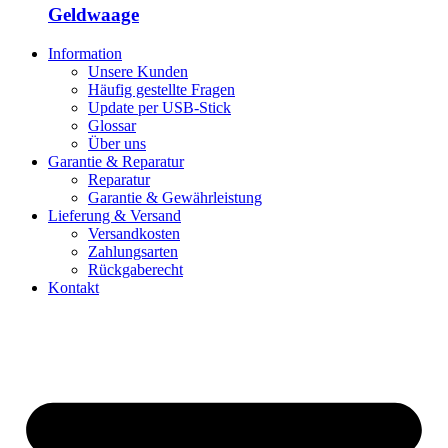
Geldwaage
Information
Unsere Kunden
Häufig gestellte Fragen
Update per USB-Stick
Glossar
Über uns
Garantie & Reparatur
Reparatur
Garantie & Gewährleistung
Lieferung & Versand
Versandkosten
Zahlungsarten
Rückgaberecht
Kontakt