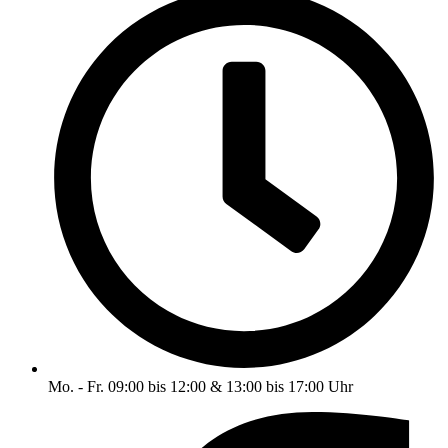
Mo. - Fr. 09:00 bis 12:00 & 13:00 bis 17:00 Uhr