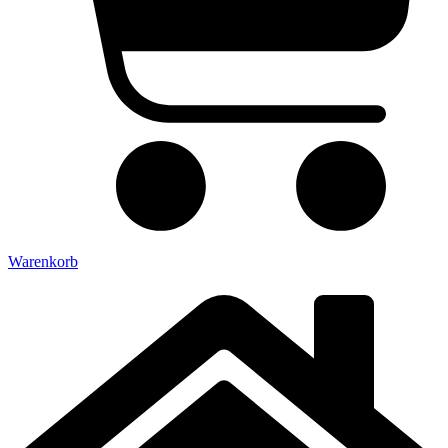
Warenkorb