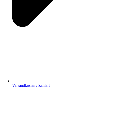
Versandkosten / Zahlart