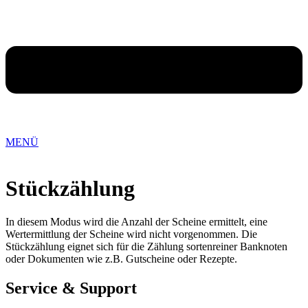
MENÜ
Stückzählung
In diesem Modus wird die Anzahl der Scheine ermittelt, eine
Wertermittlung der Scheine wird nicht vorgenommen. Die
Stückzählung eignet sich für die Zählung sortenreiner Banknoten
oder Dokumenten wie z.B. Gutscheine oder Rezepte.
Service & Support