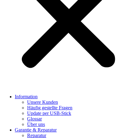
Information
Unsere Kunden
Häufig gestellte Fragen
Update per USB-Stick
Glossar
Über uns
Garantie & Reparatur
Reparatur