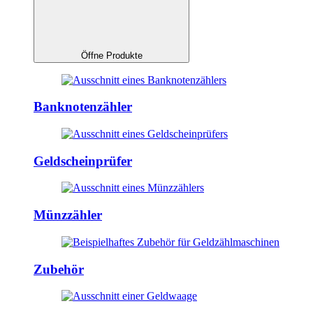
Öffne Produkte
Banknotenzähler
Geldscheinprüfer
Münzzähler
Zubehör