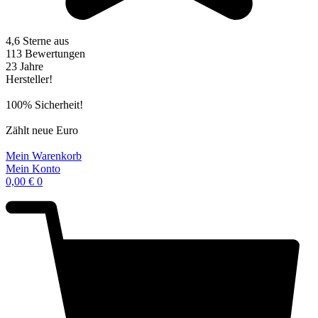
4,6 Sterne aus
113 Bewertungen
23 Jahre
Hersteller!
100% Sicherheit!
Zählt neue Euro
Mein Warenkorb
Mein Konto
0,00
€
0