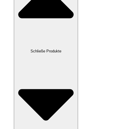
Schließe Produkte