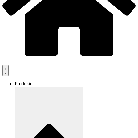
Produkte