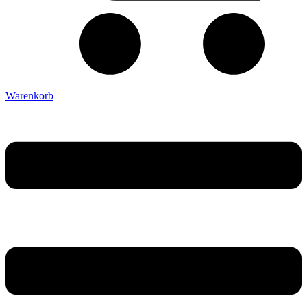
Warenkorb