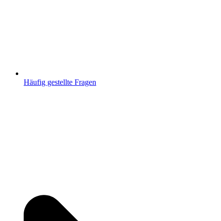
Häufig gestellte Fragen