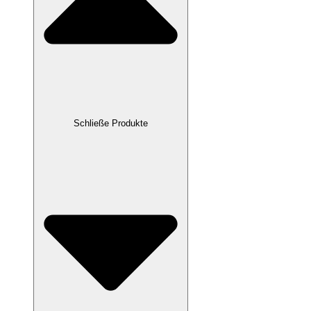
Schließe Produkte