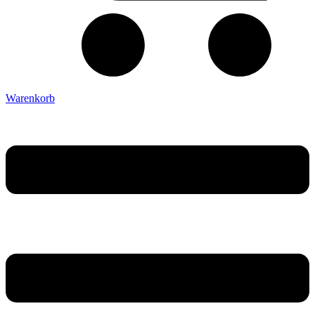
Warenkorb