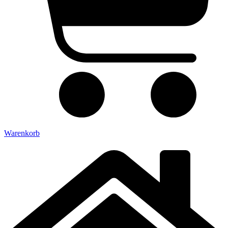
Warenkorb