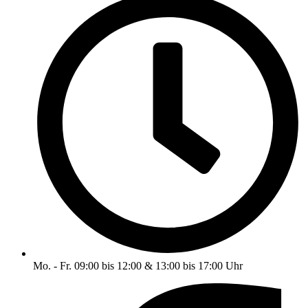
Mo. - Fr. 09:00 bis 12:00 & 13:00 bis 17:00 Uhr