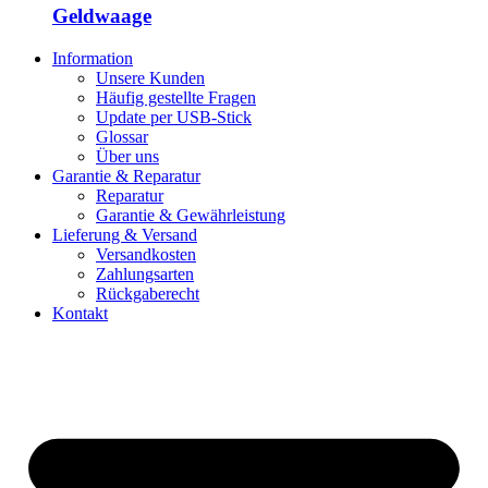
Geldwaage
Information
Unsere Kunden
Häufig gestellte Fragen
Update per USB-Stick
Glossar
Über uns
Garantie & Reparatur
Reparatur
Garantie & Gewährleistung
Lieferung & Versand
Versandkosten
Zahlungsarten
Rückgaberecht
Kontakt