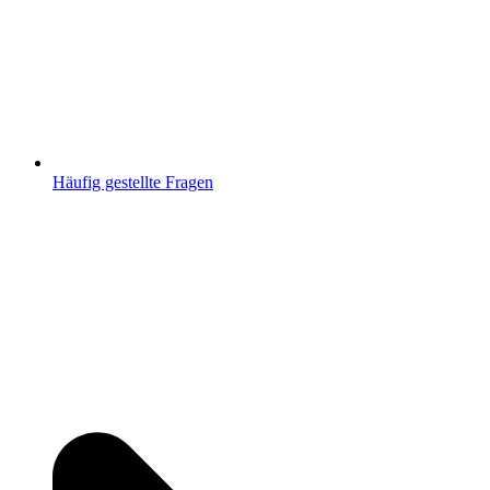
Häufig gestellte Fragen