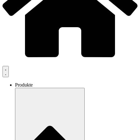
Produkte