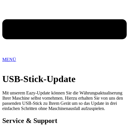
MENÜ
USB-Stick-Update
Mit unserem Eazy-Update können Sie die Währungsaktualiserung
Ihrer Maschine selbst vornehmen. Hierzu erhalten Sie von uns den
passenden USB-Stick zu Ihrem Gerät um so das Update in drei
einfachen Schritten ohne Maschinenausfall aufzuspielen.
Service & Support