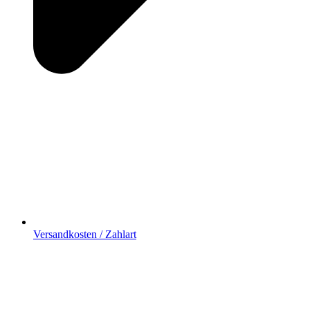
Versandkosten / Zahlart