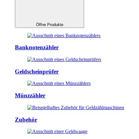
Öffne Produkte
Banknotenzähler
Geldscheinprüfer
Münzzähler
Zubehör