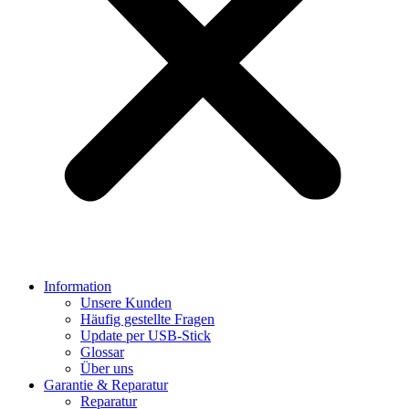
Information
Unsere Kunden
Häufig gestellte Fragen
Update per USB-Stick
Glossar
Über uns
Garantie & Reparatur
Reparatur