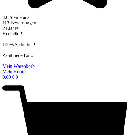
4,6 Sterne aus
113 Bewertungen
23 Jahre
Hersteller!
100% Sicherheit!
Zählt neue Euro
Mein Warenkorb
Mein Konto
0,00
€
0