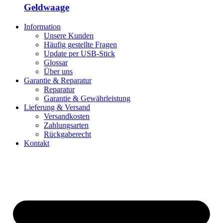
Geldwaage
Information
Unsere Kunden
Häufig gestellte Fragen
Update per USB-Stick
Glossar
Über uns
Garantie & Reparatur
Reparatur
Garantie & Gewährleistung
Lieferung & Versand
Versandkosten
Zahlungsarten
Rückgaberecht
Kontakt