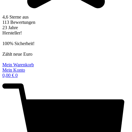
4,6 Sterne aus
113 Bewertungen
23 Jahre
Hersteller!
100% Sicherheit!
Zählt neue Euro
Mein Warenkorb
Mein Konto
0,00
€
0