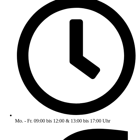
Mo. - Fr. 09:00 bis 12:00 & 13:00 bis 17:00 Uhr