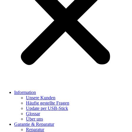
Information
Unsere Kunden
Häufig gestellte Fragen
Update per USB-Stick
Glossar
Über uns
Garantie & Reparatur
Reparatur