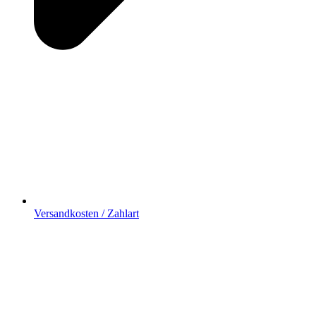
Versandkosten / Zahlart