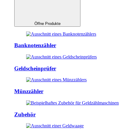
Öffne Produkte
Banknotenzähler
Geldscheinprüfer
Münzzähler
Zubehör