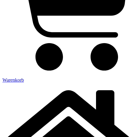
Warenkorb