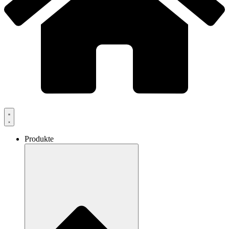
Produkte