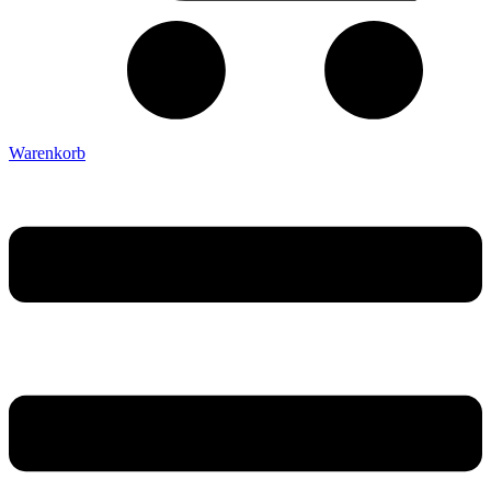
Warenkorb