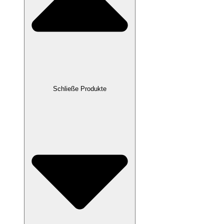
Schließe Produkte