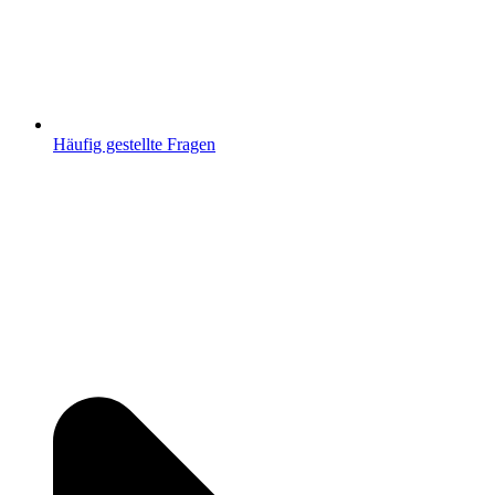
Häufig gestellte Fragen