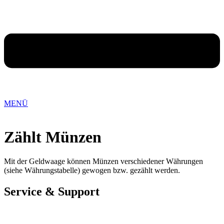
MENÜ
Zählt Münzen
Mit der Geldwaage können Münzen verschiedener Währungen
(siehe Währungstabelle) gewogen bzw. gezählt werden.
Service & Support