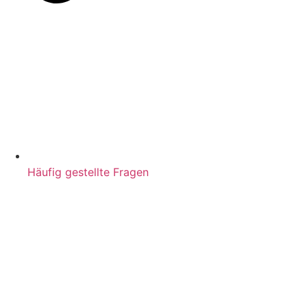
Häufig gestellte Fragen