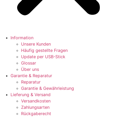
Information
Unsere Kunden
Häufig gestellte Fragen
Update per USB-Stick
Glossar
Über uns
Garantie & Reparatur
Reparatur
Garantie & Gewährleistung
Lieferung & Versand
Versandkosten
Zahlungsarten
Rückgaberecht