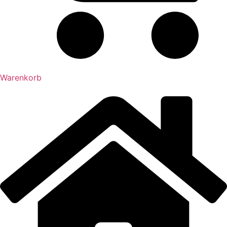
Warenkorb