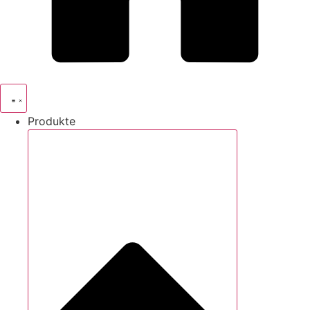
Produkte