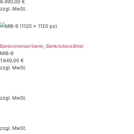
8.490,00
€
zzgl. MwSt.
ZUM VERGLEICH
Banknotensortierer
,
Banknotenzähler
MIB-9
1.849,00
€
zzgl. MwSt.
ZUM VERGLEICH
zzgl. MwSt.
ZUM VERGLEICH
zzgl. MwSt.