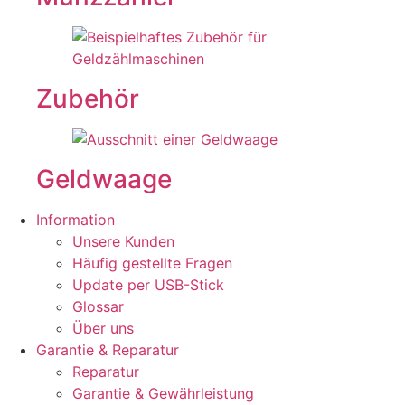
Zubehör
Geldwaage
Information
Unsere Kunden
Häufig gestellte Fragen
Update per USB-Stick
Glossar
Über uns
Garantie & Reparatur
Reparatur
Garantie & Gewährleistung