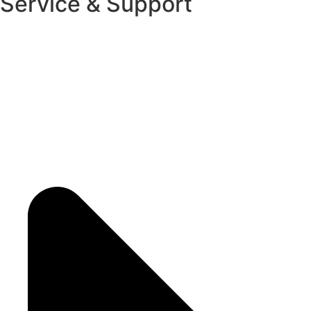
Service & Support