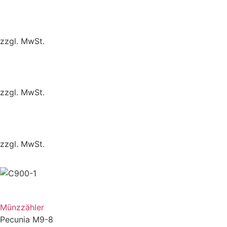
ZUM VERGLEICH
zzgl. MwSt.
ZUM VERGLEICH
zzgl. MwSt.
ZUM VERGLEICH
zzgl. MwSt.
ZUM VERGLEICH
Münzzähler
Pecunia M9-8