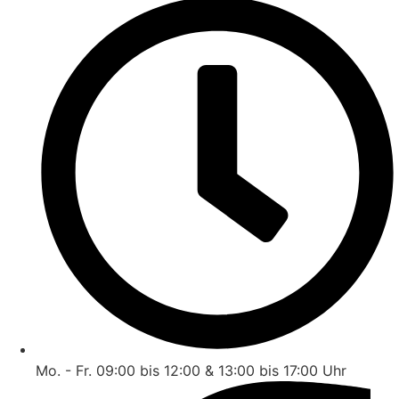
Mo. - Fr. 09:00 bis 12:00 & 13:00 bis 17:00 Uhr