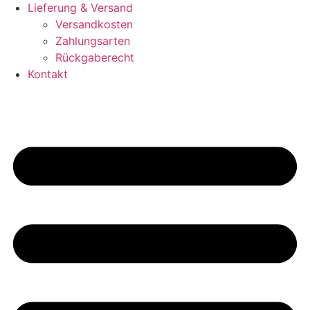
Lieferung & Versand
Versandkosten
Zahlungsarten
Rückgaberecht
Kontakt