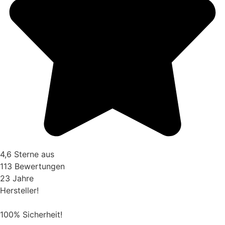
4,6 Sterne aus
113 Bewertungen
23 Jahre
Hersteller!
100% Sicherheit!