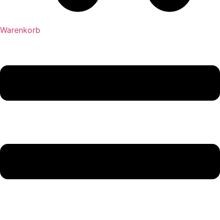
Warenkorb