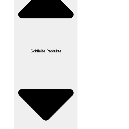
Schließe Produkte