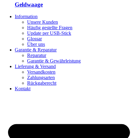
Geldwaage
Information
Unsere Kunden
Häufig gestellte Fragen
Update per USB-Stick
Glossar
Über uns
Garantie & Reparatur
Reparatur
Garantie & Gewährleistung
Lieferung & Versand
Versandkosten
Zahlungsarten
Rückgaberecht
Kontakt