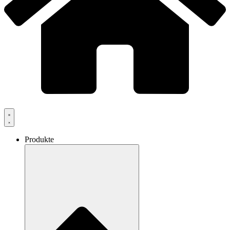
Produkte