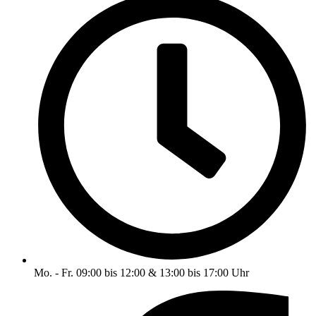
Mo. - Fr. 09:00 bis 12:00 & 13:00 bis 17:00 Uhr