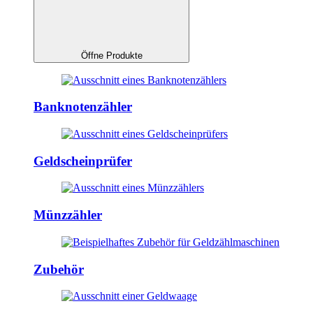
Öffne Produkte
Banknotenzähler
Geldscheinprüfer
Münzzähler
Zubehör