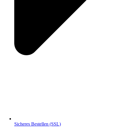
Sicheres Bestellen (SSL)