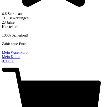
4,6 Sterne aus
113 Bewertungen
23 Jahre
Hersteller!
100% Sicherheit!
Zählt neue Euro
Mein Warenkorb
Mein Konto
0,00
€
0