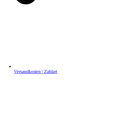
Versandkosten / Zahlart