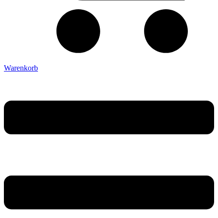
Warenkorb