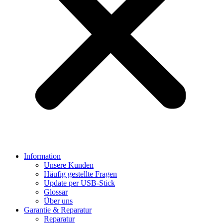
Information
Unsere Kunden
Häufig gestellte Fragen
Update per USB-Stick
Glossar
Über uns
Garantie & Reparatur
Reparatur