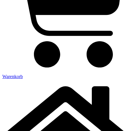
Warenkorb