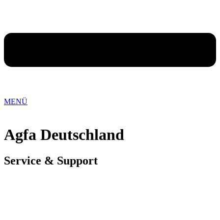
MENÜ
Agfa Deutschland
Service & Support