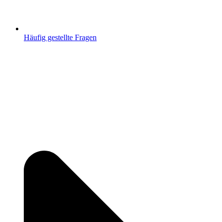
Häufig gestellte Fragen