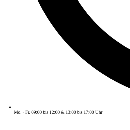
Mo. - Fr. 09:00 bis 12:00 & 13:00 bis 17:00 Uhr