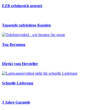
EZB erfolgreich getestet
Tausende zufriedene Kunden
Top Beratung
Direkt vom Hersteller
Schnelle Lieferung
3 Jahre Garantie