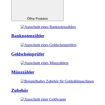
Öffne Produkte
Banknotenzähler
Geldscheinprüfer
Münzzähler
Zubehör