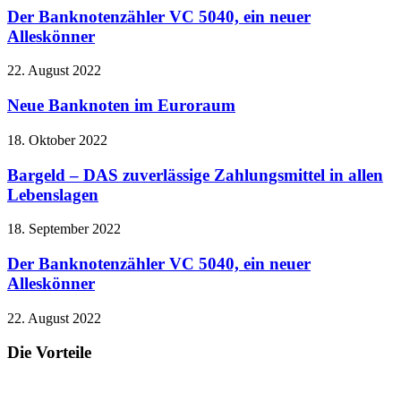
Der Banknotenzähler VC 5040, ein neuer
Alleskönner
22. August 2022
Neue Banknoten im Euroraum
18. Oktober 2022
Bargeld – DAS zuverlässige Zahlungsmittel in allen
Lebenslagen
18. September 2022
Der Banknotenzähler VC 5040, ein neuer
Alleskönner
22. August 2022
Die Vorteile