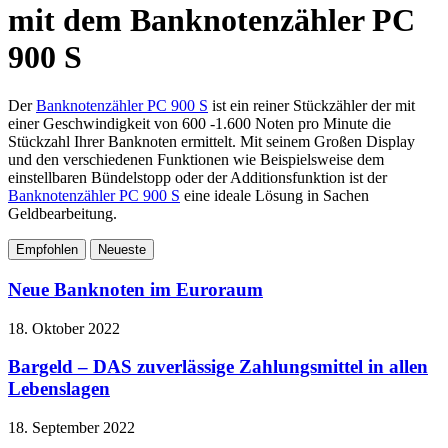
mit dem Banknotenzähler PC
900 S
Der
Banknotenzähler PC 900 S
ist ein reiner Stückzähler der mit
einer Geschwindigkeit von 600 -1.600 Noten pro Minute die
Stückzahl Ihrer Banknoten ermittelt. Mit seinem Großen Display
und den verschiedenen Funktionen wie Beispielsweise dem
einstellbaren Bündelstopp oder der Additionsfunktion ist der
Banknotenzähler PC 900 S
eine ideale Lösung in Sachen
Geldbearbeitung.
Empfohlen
Neueste
Neue Banknoten im Euroraum
18. Oktober 2022
Bargeld – DAS zuverlässige Zahlungsmittel in allen
Lebenslagen
18. September 2022