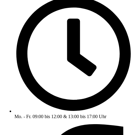
Mo. - Fr. 09:00 bis 12:00 & 13:00 bis 17:00 Uhr