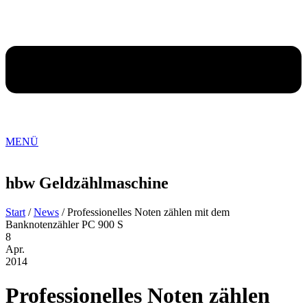
MENÜ
hbw
Geldzählmaschine
Start
/
News
/ Professionelles Noten zählen mit dem
Banknotenzähler PC 900 S
8
Apr.
2014
Professionelles Noten zählen