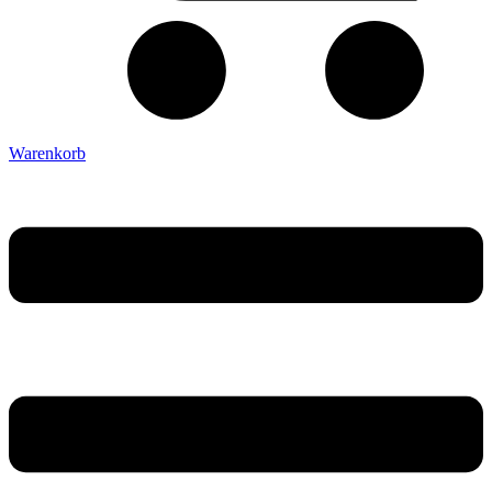
Warenkorb