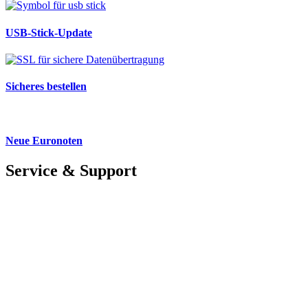
USB-Stick-Update
Sicheres bestellen
Neue Euronoten
Service & Support