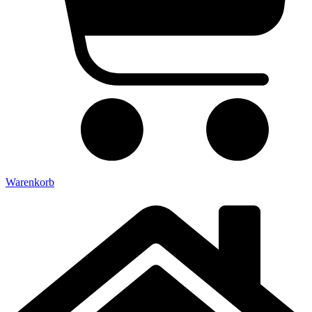
Warenkorb