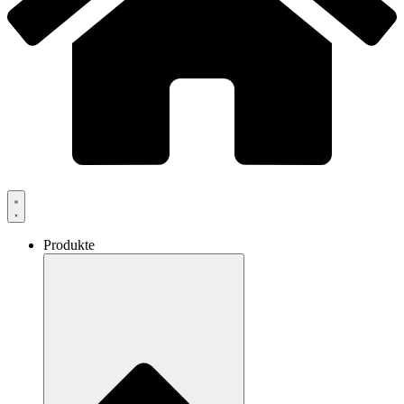
Produkte