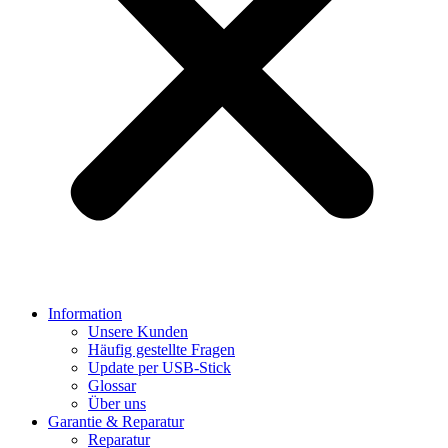
Information
Unsere Kunden
Häufig gestellte Fragen
Update per USB-Stick
Glossar
Über uns
Garantie & Reparatur
Reparatur