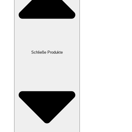
Schließe Produkte