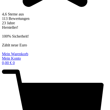
4,6 Sterne aus
113 Bewertungen
23 Jahre
Hersteller!
100% Sicherheit!
Zählt neue Euro
Mein Warenkorb
Mein Konto
0,00
€
0