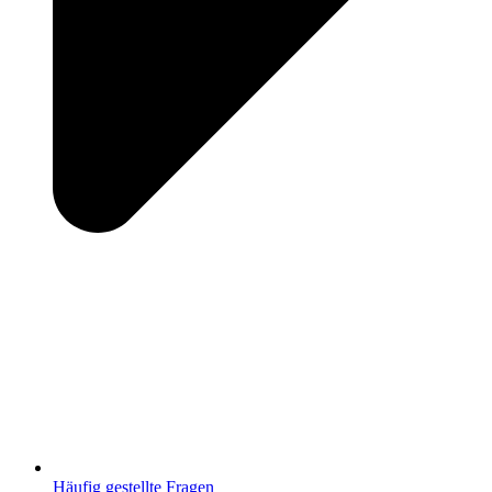
Häufig gestellte Fragen