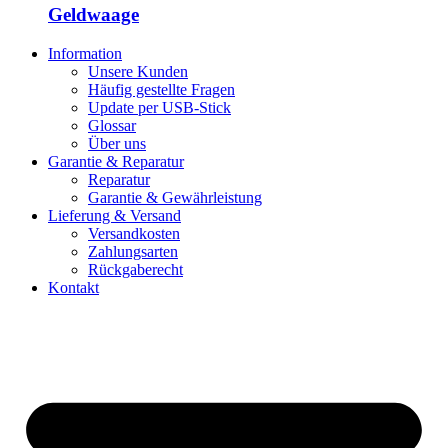
Geldwaage
Information
Unsere Kunden
Häufig gestellte Fragen
Update per USB-Stick
Glossar
Über uns
Garantie & Reparatur
Reparatur
Garantie & Gewährleistung
Lieferung & Versand
Versandkosten
Zahlungsarten
Rückgaberecht
Kontakt