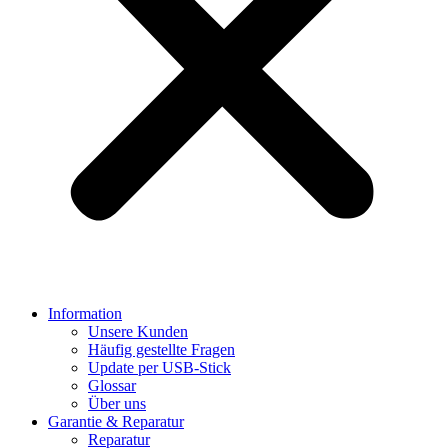
Information
Unsere Kunden
Häufig gestellte Fragen
Update per USB-Stick
Glossar
Über uns
Garantie & Reparatur
Reparatur