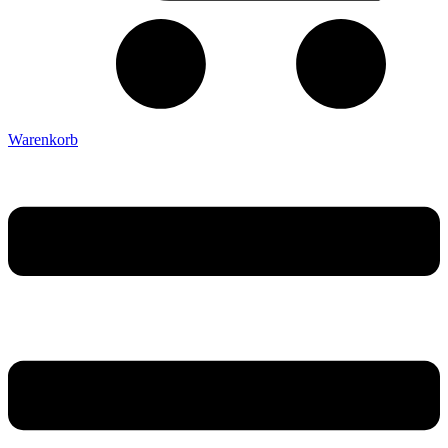
Warenkorb