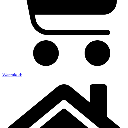
Warenkorb