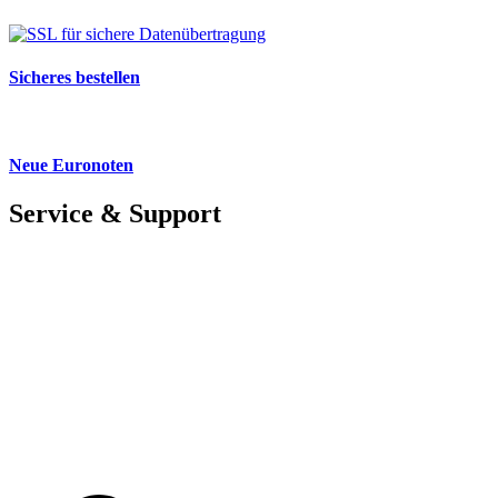
Sicheres bestellen
Neue Euronoten
Service & Support