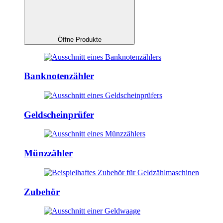
Öffne Produkte
Banknotenzähler
Geldscheinprüfer
Münzzähler
Zubehör