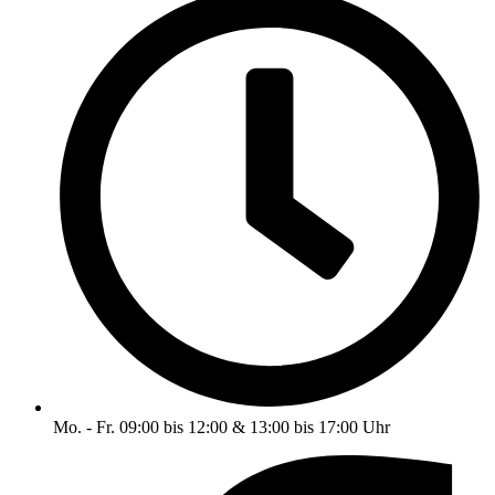
Mo. - Fr. 09:00 bis 12:00 & 13:00 bis 17:00 Uhr