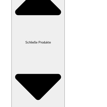
Schließe Produkte