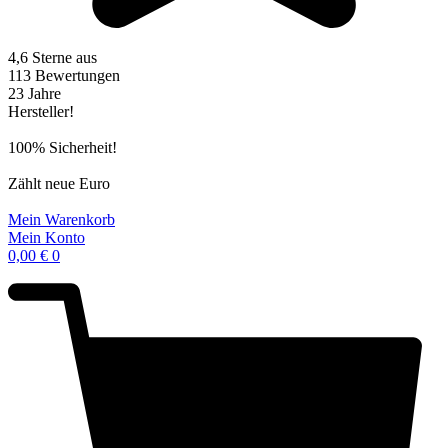
4,6 Sterne aus
113 Bewertungen
23 Jahre
Hersteller!
100% Sicherheit!
Zählt neue Euro
Mein Warenkorb
Mein Konto
0,00
€
0