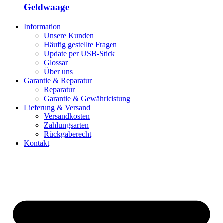
Geldwaage
Information
Unsere Kunden
Häufig gestellte Fragen
Update per USB-Stick
Glossar
Über uns
Garantie & Reparatur
Reparatur
Garantie & Gewährleistung
Lieferung & Versand
Versandkosten
Zahlungsarten
Rückgaberecht
Kontakt