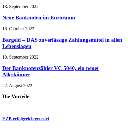
18. September 2022
Neue Banknoten im Euroraum
18. Oktober 2022
Bargeld – DAS zuverlässige Zahlungsmittel in allen
Lebenslagen
18. September 2022
Der Banknotenzähler VC 5040, ein neuer
Alleskönner
22. August 2022
Die Vorteile
EZB erfolgreich getestet