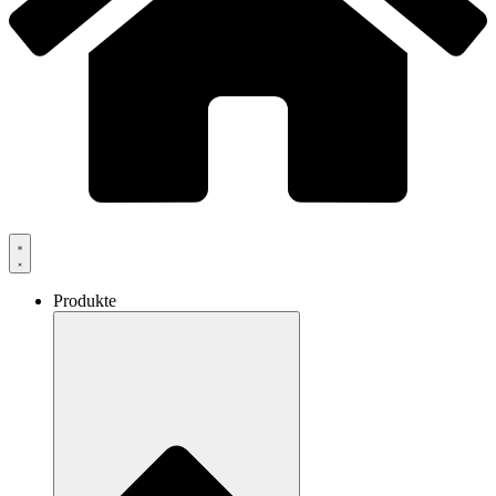
Produkte