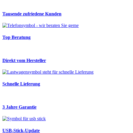
Tausende zufriedene Kunden
Top Beratung
Direkt vom Hersteller
Schnelle Lieferung
3 Jahre Garantie
USB-Stick-Update