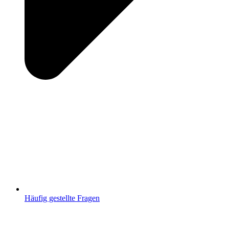
Häufig gestellte Fragen