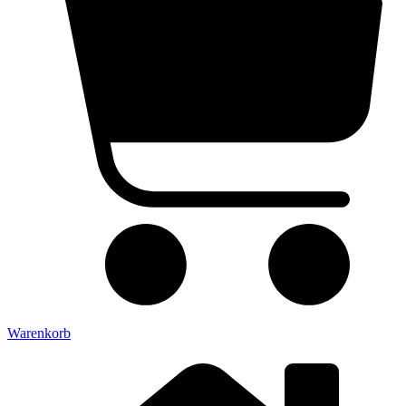
Warenkorb