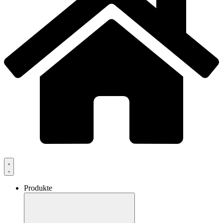
Produkte