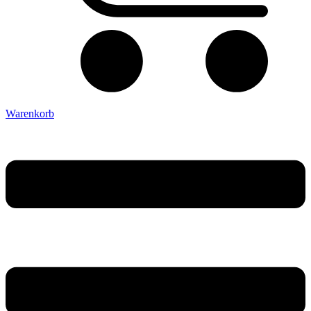
Warenkorb