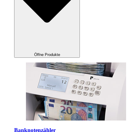
Öffne Produkte
Banknotenzähler