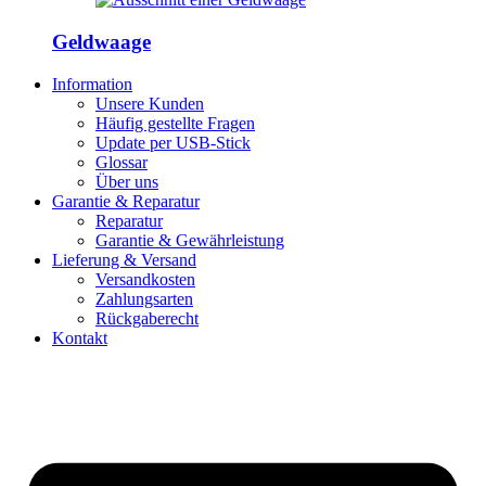
Geldwaage
Information
Unsere Kunden
Häufig gestellte Fragen
Update per USB-Stick
Glossar
Über uns
Garantie & Reparatur
Reparatur
Garantie & Gewährleistung
Lieferung & Versand
Versandkosten
Zahlungsarten
Rückgaberecht
Kontakt