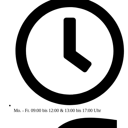
Mo. - Fr. 09:00 bis 12:00 & 13:00 bis 17:00 Uhr