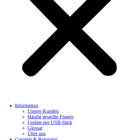
Information
Unsere Kunden
Häufig gestellte Fragen
Update per USB-Stick
Glossar
Über uns
Garantie & Reparatur