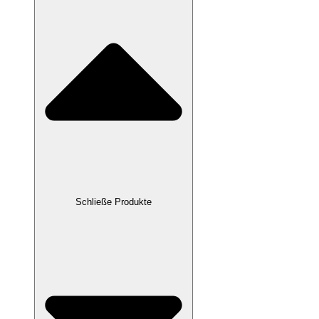
Schließe Produkte