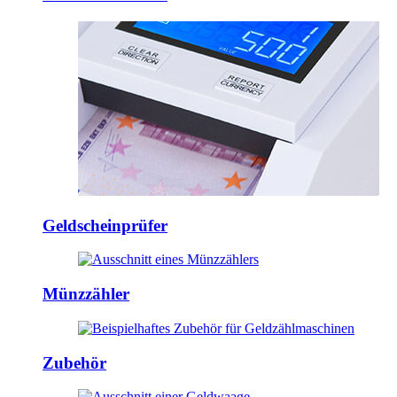
Geldscheinprüfer
Münzzähler
Zubehör