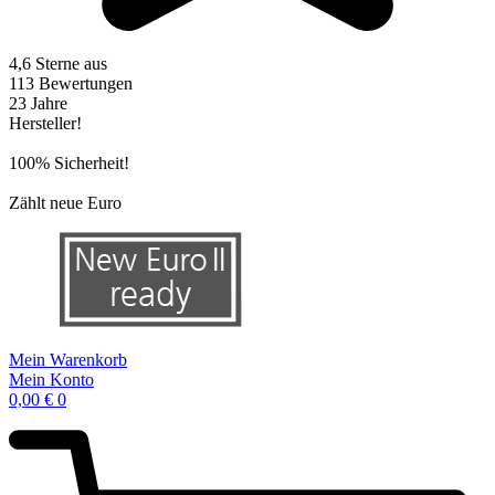
4,6 Sterne aus
113 Bewertungen
23 Jahre
Hersteller!
100% Sicherheit!
Zählt neue Euro
Mein Warenkorb
Mein Konto
0,00
€
0