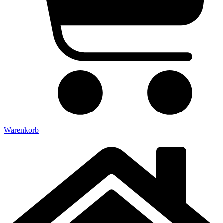
Warenkorb