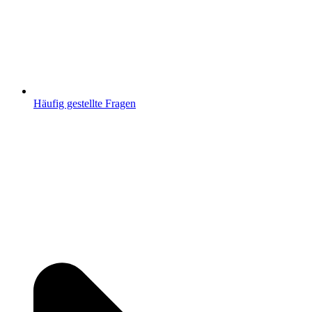
Häufig gestellte Fragen