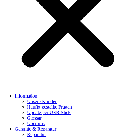
Information
Unsere Kunden
Häufig gestellte Fragen
Update per USB-Stick
Glossar
Über uns
Garantie & Reparatur
Reparatur