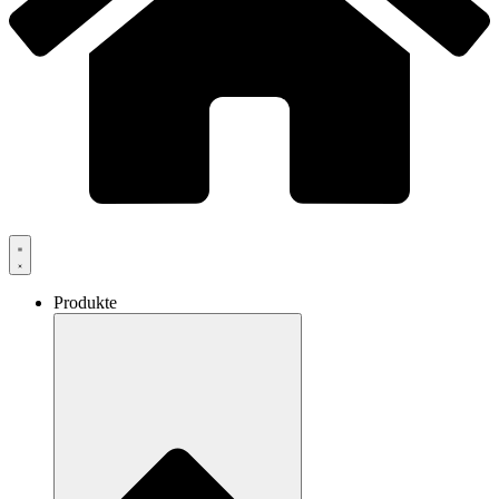
Produkte