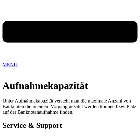
MENÜ
Aufnahmekapazität
Unter Aufnahmekapazität versteht man die maximale Anzahl von
Banknoten die in einem Vorgang gezählt werden können bzw. Platz
auf der Banknotenaufnahme finden.
Service & Support