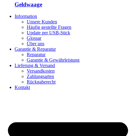
Geldwaage
Information
Unsere Kunden
Häufig gestellte Fragen
Update per USB-Stick
Glossar
Über uns
Garantie & Reparatur
Reparatur
Garantie & Gewährleistung
Lieferung & Versand
Versandkosten
Zahlungsarten
Rückgaberecht
Kontakt