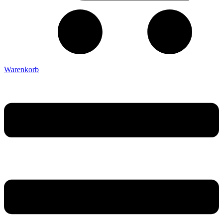
Warenkorb