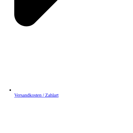
Versandkosten / Zahlart