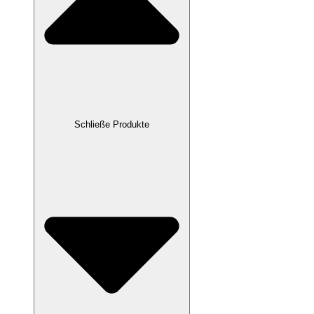
Schließe Produkte