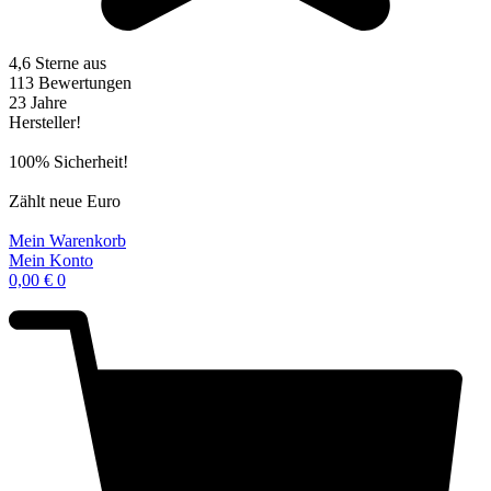
4,6 Sterne aus
113 Bewertungen
23 Jahre
Hersteller!
100% Sicherheit!
Zählt neue Euro
Mein Warenkorb
Mein Konto
0,00
€
0