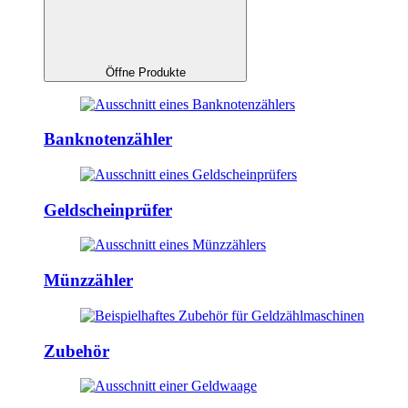
Öffne Produkte
Banknotenzähler
Geldscheinprüfer
Münzzähler
Zubehör