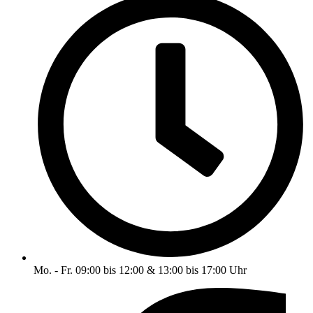
Mo. - Fr. 09:00 bis 12:00 & 13:00 bis 17:00 Uhr