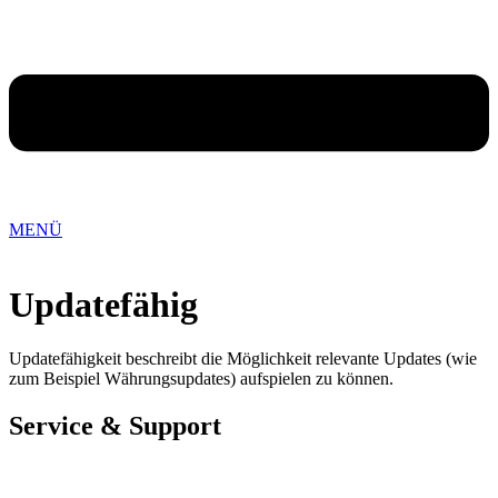
MENÜ
Updatefähig
Updatefähigkeit beschreibt die Möglichkeit relevante Updates (wie
zum Beispiel Währungsupdates) aufspielen zu können.
Service & Support