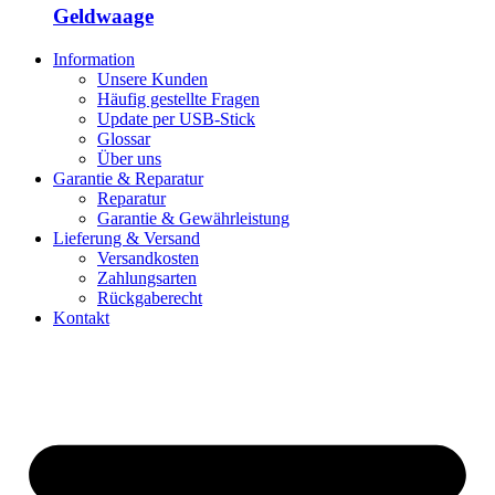
Geldwaage
Information
Unsere Kunden
Häufig gestellte Fragen
Update per USB-Stick
Glossar
Über uns
Garantie & Reparatur
Reparatur
Garantie & Gewährleistung
Lieferung & Versand
Versandkosten
Zahlungsarten
Rückgaberecht
Kontakt