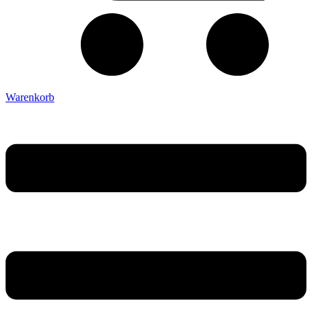
Warenkorb