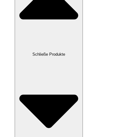
Schließe Produkte