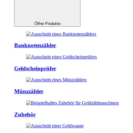
Öffne Produkte
Banknotenzähler
Geldscheinprüfer
Münzzähler
Zubehör