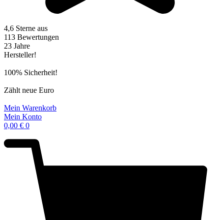
4,6 Sterne aus
113 Bewertungen
23 Jahre
Hersteller!
100% Sicherheit!
Zählt neue Euro
Mein Warenkorb
Mein Konto
0,00
€
0