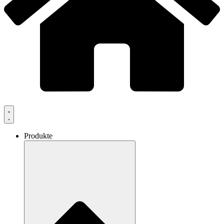
Produkte