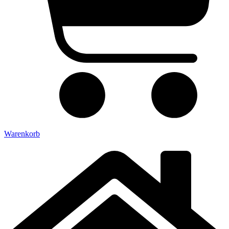
Warenkorb