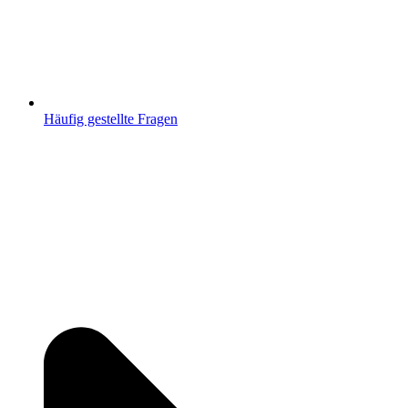
Häufig gestellte Fragen