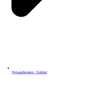
Versandkosten / Zahlart