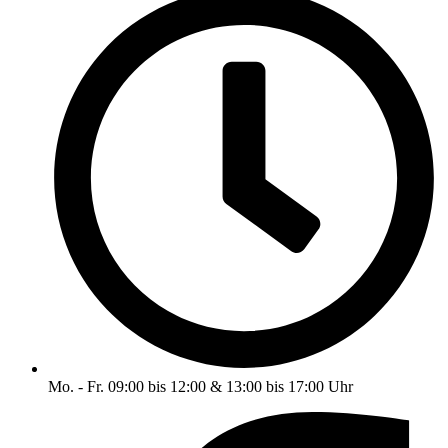
Mo. - Fr. 09:00 bis 12:00 & 13:00 bis 17:00 Uhr