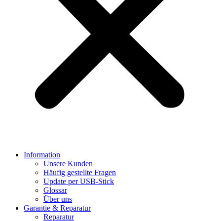
Information
Unsere Kunden
Häufig gestellte Fragen
Update per USB-Stick
Glossar
Über uns
Garantie & Reparatur
Reparatur